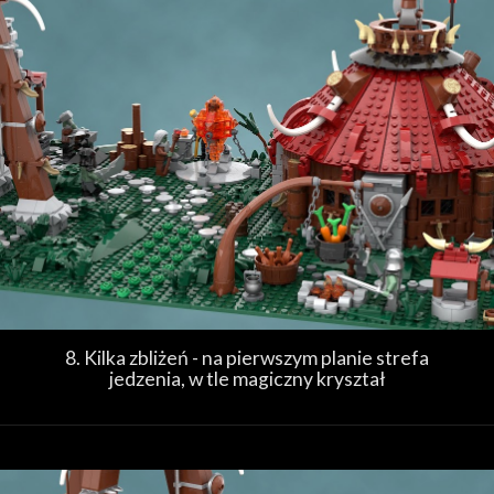
8. Kilka zbliżeń - na pierwszym planie strefa
jedzenia, w tle magiczny kryształ