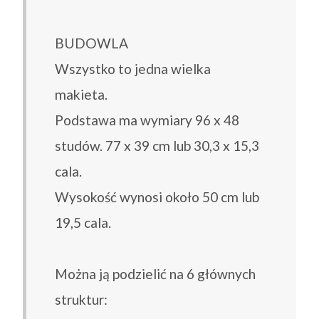
BUDOWLA
Wszystko to jedna wielka
makieta.
Podstawa ma wymiary 96 x 48
studów. 77 x 39 cm lub 30,3 x 15,3
cala.
Wysokość wynosi około 50 cm lub
19,5 cala.
Można ją podzielić na 6 głównych
struktur: