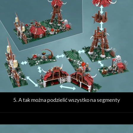
5. A tak można podzielić wszystko na segmenty