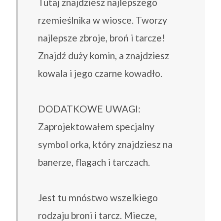
Tutaj znajdziesz najlepszego
rzemieślnika w wiosce. Tworzy
najlepsze zbroje, broń i tarcze!
Znajdź duży komin, a znajdziesz
kowala i jego czarne kowadło.
DODATKOWE UWAGI:
Zaprojektowałem specjalny
symbol orka, który znajdziesz na
banerze, flagach i tarczach.
Jest tu mnóstwo wszelkiego
rodzaju broni i tarcz. Miecze,