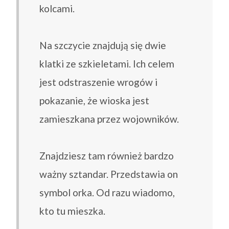
kolcami.
Na szczycie znajdują się dwie
klatki ze szkieletami. Ich celem
jest odstraszenie wrogów i
pokazanie, że wioska jest
zamieszkana przez wojowników.
Znajdziesz tam również bardzo
ważny sztandar. Przedstawia on
symbol orka. Od razu wiadomo,
kto tu mieszka.