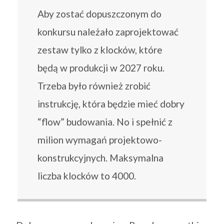
Aby zostać dopuszczonym do
konkursu należało zaprojektować
zestaw tylko z klocków, które
będą w produkcji w 2027 roku.
Trzeba było również zrobić
instrukcję, która będzie mieć dobry
“flow” budowania. No i spełnić z
milion wymagań projektowo-
konstrukcyjnych. Maksymalna
liczba klocków to 4000.