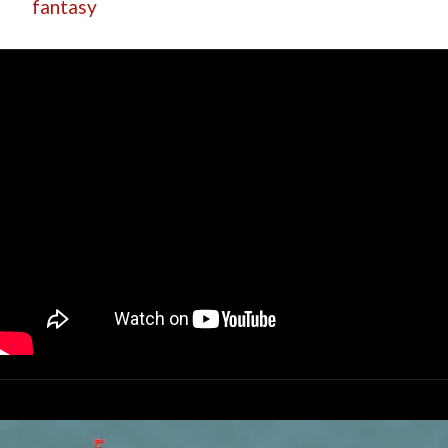
fantasy