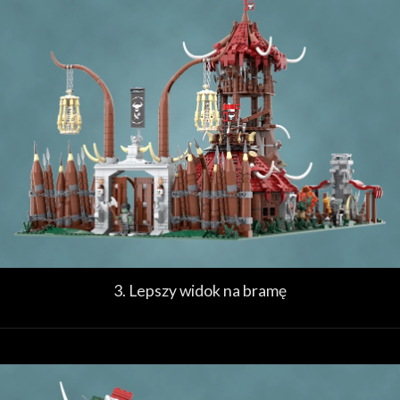
3. Lepszy widok na bramę