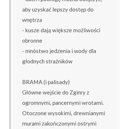
aby uzyskać lepszy dostęp do
wnętrza
- kusze dają większe możliwości
obronne
- mnóstwo jedzenia i wody dla
głodnych strażników
BRAMA (i palisady)
Główne wejście do Zginry z
ogromnymi, pancernymi wrotami.
Otoczone wysokimi, drewnianymi
murami zakończonymi ostrymi