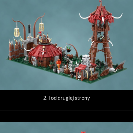
2. I od drugiej strony