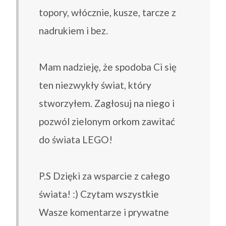
topory, włócznie, kusze, tarcze z
nadrukiem i bez.
Mam nadzieję, że spodoba Ci się
ten niezwykły świat, który
stworzyłem. Zagłosuj na niego i
pozwól zielonym orkom zawitać
do świata LEGO!
P.S Dzięki za wsparcie z całego
świata! :) Czytam wszystkie
Wasze komentarze i prywatne