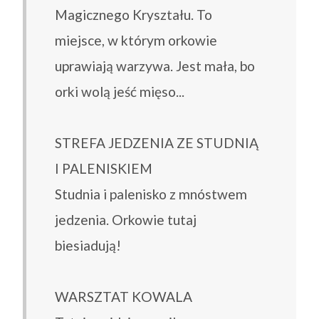
Magicznego Kryształu. To
miejsce, w którym orkowie
uprawiają warzywa. Jest mała, bo
orki wolą jeść mięso...
STREFA JEDZENIA ZE STUDNIĄ
I PALENISKIEM
Studnia i palenisko z mnóstwem
jedzenia. Orkowie tutaj
biesiadują!
WARSZTAT KOWALA