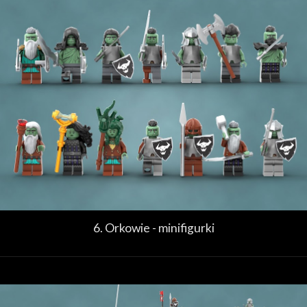
6. Orkowie - minifigurki