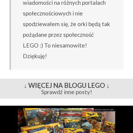
wiadomości na różnych portalach
społecznościowych i nie
spodziewałem się, że orki będą tak
pożądane przez społeczność
LEGO :) To niesamowite!
Dziękuję!
↓ WIĘCEJ NA BLOGU LEGO ↓
Sprawdź inne posty!