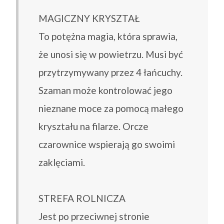
MAGICZNY KRYSZTAŁ
To potężna magia, która sprawia,
że ​​unosi się w powietrzu. Musi być
przytrzymywany przez 4 łańcuchy.
Szaman może kontrolować jego
nieznane moce za pomocą małego
kryształu na filarze. Orcze
czarownice wspierają go swoimi
zaklęciami.
STREFA ROLNICZA
Jest po przeciwnej stronie