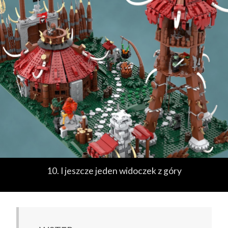
10. I jeszcze jeden widoczek z góry