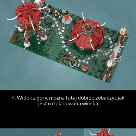
4. Widok z góry, można tutaj dobrze zobaczyć jak
jest rozplanowana wioska