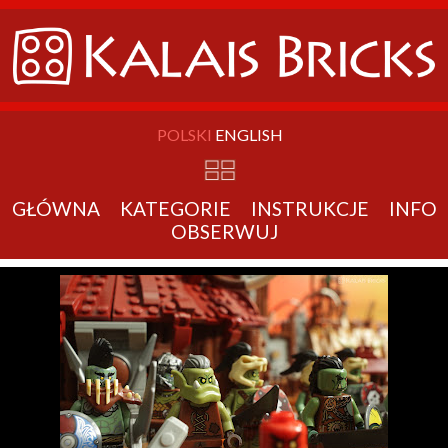
POLSKI
ENGLISH
GŁÓWNA
KATEGORIE
INSTRUKCJE
INFO
OBSERWUJ